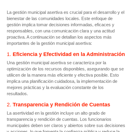
La gestión municipal asertiva es crucial para el desarrollo y el
bienestar de las comunidades locales. Este enfoque de
gestión implica tomar decisiones informadas, eficaces y
responsables, con una comunicación clara y una actitud
proactiva. A continuación se detallan los aspectos más
importantes de la gestión municipal asertiva:
1.
Eficiencia y Efectividad en la Administración
Una gestión municipal asertiva se caracteriza por la
optimización de los recursos disponibles, asegurando que se
utilicen de la manera más eficiente y efectiva posible. Esto
implica una planificación cuidadosa, la implementación de
mejores prácticas y la evaluación constante de los
resultados.
2.
Transparencia y Rendición de Cuentas
La asertividad en la gestión incluye un alto grado de
transparencia y rendición de cuentas. Los funcionarios
municipales deben ser claros y abiertos sobre sus decisiones
y acciones, lo que fomenta la confianza pública y reduce la