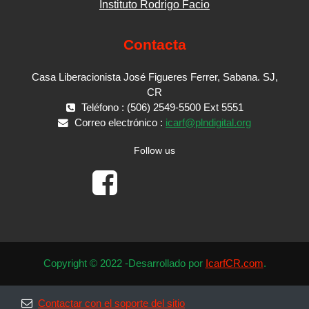
Instituto Rodrigo Facio
Contacta
Casa Liberacionista José Figueres Ferrer, Sabana. SJ,
CR
Teléfono : (506) 2549-5500 Ext 5551
Correo electrónico :
icarf@plndigital.org
Follow us
Copyright © 2022 -Desarrollado por
IcarfCR.com
.
Contactar con el soporte del sitio