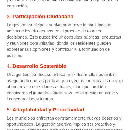
corrupción.
3.
Participación Ciudadana
La gestión municipal asertiva promueve la participación
activa de los ciudadanos en el proceso de toma de
decisiones. Esto puede incluir consultas públicas, encuestas
y reuniones comunitarias, donde los residentes pueden
expresar sus opiniones y contribuir a la formulación de
políticas.
4.
Desarrollo Sostenible
Una gestión asertiva se enfoca en el desarrollo sostenible,
asegurando que las políticas y proyectos municipales no solo
aborden las necesidades actuales, sino que también
consideren el impacto a largo plazo en el medio ambiente y
las generaciones futuras.
5.
Adaptabilidad y Proactividad
Los municipios enfrentan constantemente nuevos desafíos y
oportunidades. La gestión asertiva implica ser proactivo y